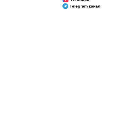
Telegram канал