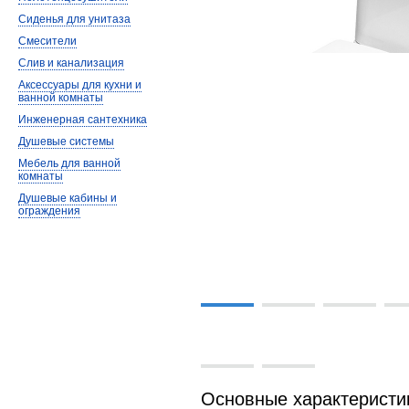
Сиденья для унитаза
Смесители
Слив и канализация
Аксессуары для кухни и
ванной комнаты
Инженерная сантехника
Душевые системы
Мебель для ванной
комнаты
Душевые кабины и
ограждения
Основные характеристи