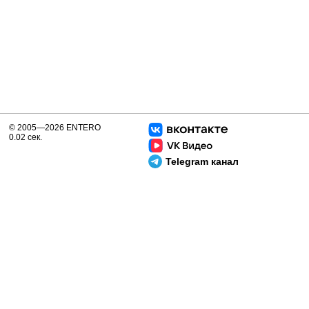
© 2005—2026 ENTERO
0.02 сек.
Telegram канал