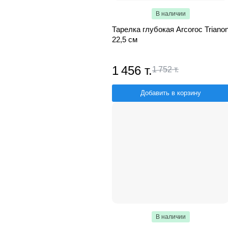
В наличии
Тарелка глубокая Arcoroc Triano
22,5 см
1 456 т.
1 752 т.
Добавить в корзину
В наличии