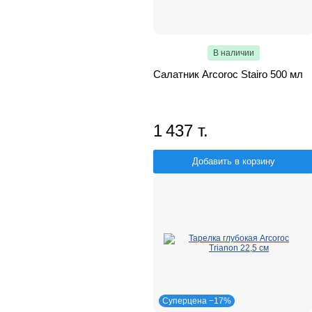
В наличии
Салатник Arcoroc Stairo 500 мл
1 437 т.
Добавить в корзину
Суперцена −17%