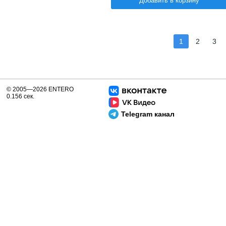
Добавить в корзину
1
2
3
© 2005—2026 ENTERO
0.156 сек.
Telegram канал