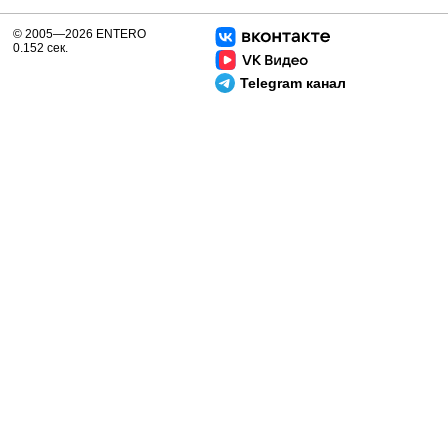
© 2005—2026 ENTERO
0.152 сек.
Telegram канал