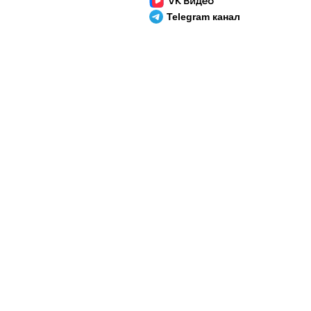
Telegram канал