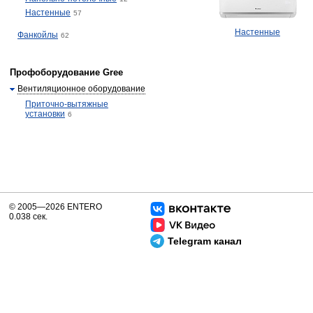
Настенные
57
Настенные
Фанкойлы
62
Профоборудование Gree
Вентиляционное оборудование
Приточно-вытяжные
установки
6
© 2005—2026 ENTERO
0.038 сек.
Telegram канал