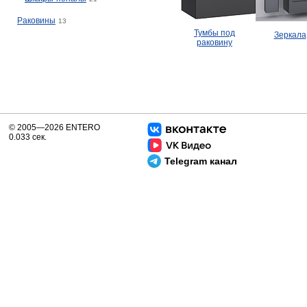
Раковины
13
Тумбы под
Зеркала
раковину
© 2005—2026 ENTERO
0.033 сек.
Telegram канал