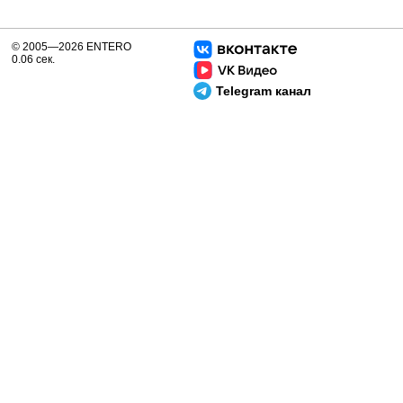
© 2005—2026 ENTERO
0.06 сек.
Telegram канал