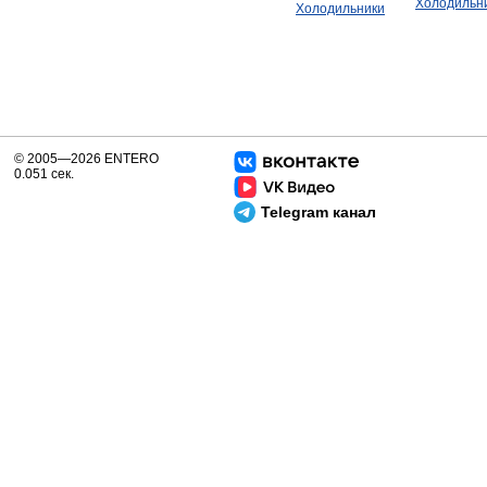
Холодильн
Холодильники
© 2005—2026 ENTERO
0.051 сек.
Telegram канал