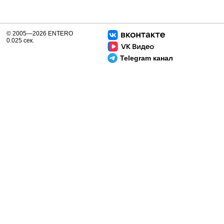
© 2005—2026 ENTERO
0.025 сек.
Telegram канал