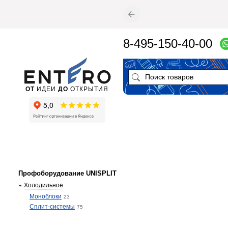
8-495-150-40-00
ОТ
ИДЕИ
ДО
ОТКРЫТИЯ
Профоборудование UNISPLIT
Холодильное
Моноблоки
23
Сплит-системы
75