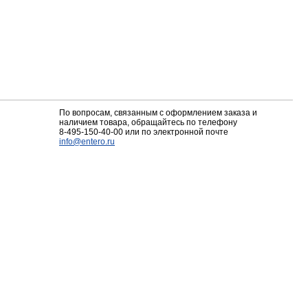
По вопросам, связанным с оформлением заказа и
наличием товара, обращайтесь по телефону
8-495-150-40-00
или по электронной почте
info@entero.ru