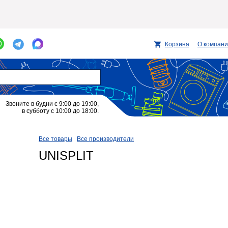
Корзина
О компан
Звоните в будни с 9:00 до 19:00,
в субботу с 10:00 до 18:00.
Все товары
Все производители
UNISPLIT