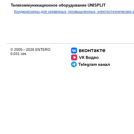
Телекоммуникационное оборудование UNISPLIT
Кондиционеры для серверных, промышленных, электротехнических
© 2005—2026 ENTERO
0.031 сек.
Telegram канал