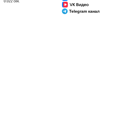
0.022 сек.
Telegram канал