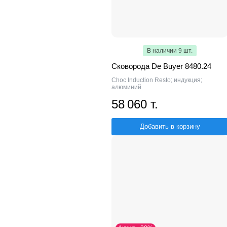
В наличии 9 шт.
Сковорода De Buyer 8480.24
Choc Induction Resto; индукция;
алюминий
58 060 т.
Добавить в корзину