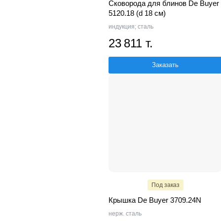
Сковорода для блинов De Buyer
5120.18 (d 18 см)
индукция; сталь
23 811 т.
Заказать
Под заказ
Крышка De Buyer 3709.24N
нерж. сталь