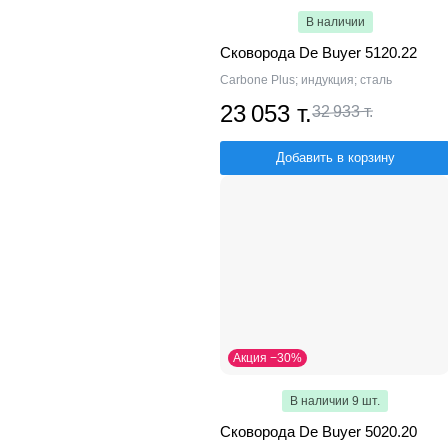
В наличии
Сковорода De Buyer 5120.22
Carbone Plus; индукция; сталь
23 053 т.
32 933 т.
Добавить в корзину
Акция −30%
В наличии 9 шт.
Сковорода De Buyer 5020.20