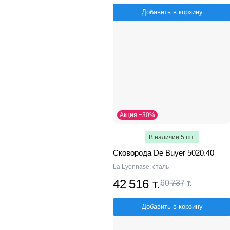
Добавить в корзину
Акция −30%
В наличии 5 шт.
Сковорода De Buyer 5020.40
La Lyonnase; сталь
42 516 т.
60 737 т.
Добавить в корзину