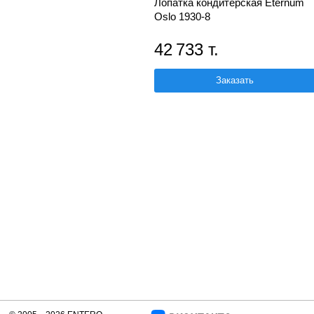
Лопатка кондитерская Eternum
Oslo 1930-8
42 733 т.
Заказать