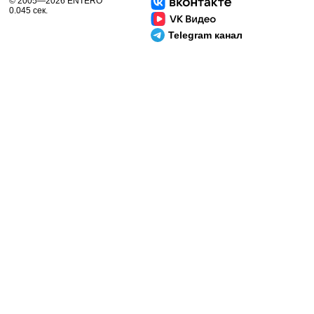
© 2005—2026 ENTERO
0.045 сек.
Telegram канал