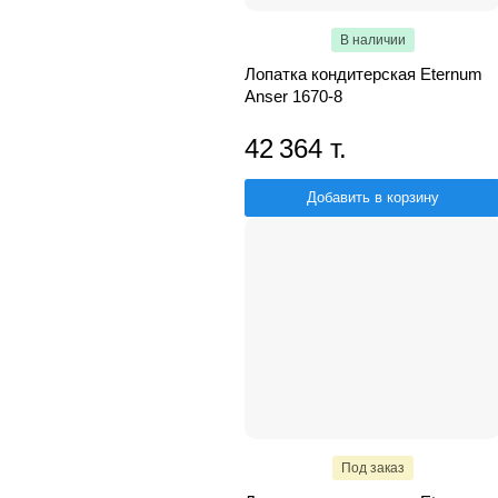
В наличии
Лопатка кондитерская Eternum
Anser 1670-8
42 364 т.
Добавить в корзину
Под заказ