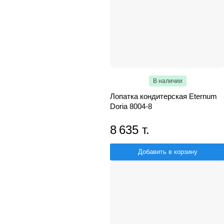
В наличии
Лопатка кондитерская Eternum
Doria 8004-8
8 635 т.
Добавить в корзину