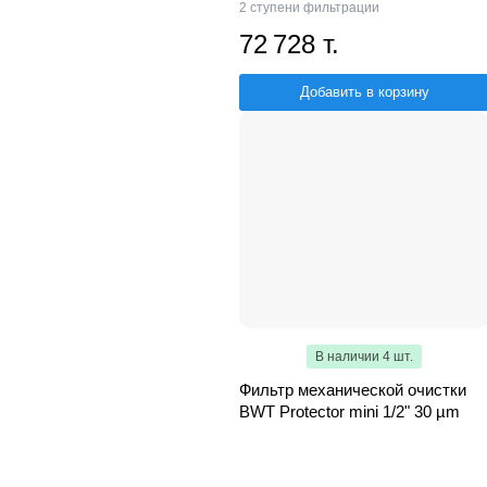
2 ступени фильтрации
72 728 т.
Добавить в корзину
В наличии 4 шт.
Фильтр механической очистки
BWT Protector mini 1/2" 30 µm