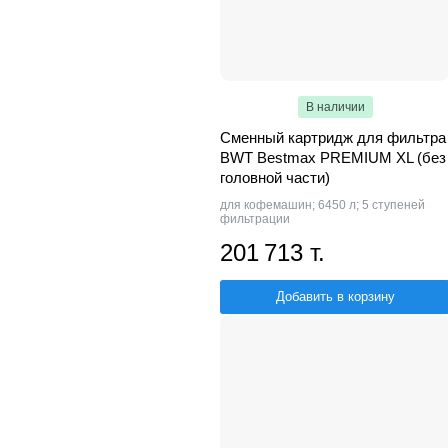
В наличии
Сменный картридж для фильтра
BWT Bestmax PREMIUM XL (без
головной части)
для кофемашин; 6450 л; 5 ступеней
фильтрации
201 713 т.
Добавить в корзину