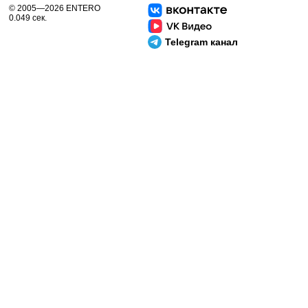
© 2005—2026 ENTERO
0.049 сек.
Telegram канал