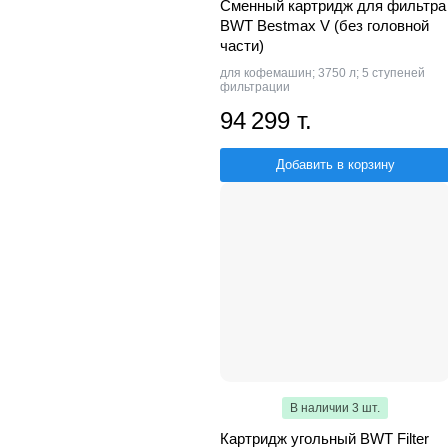
Сменный картридж для фильтра
BWT Bestmax V (без головной
части)
для кофемашин; 3750 л; 5 ступеней
фильтрации
94 299 т.
Добавить в корзину
В наличии 3 шт.
Картридж угольный BWT Filter