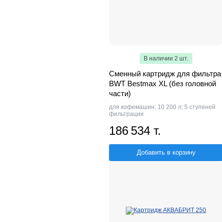
В наличии 2 шт.
Сменный картридж для фильтра
BWT Bestmax XL (без головной
части)
для кофемашин; 10 200 л; 5 ступеней
фильтрации
186 534 т.
Добавить в корзину