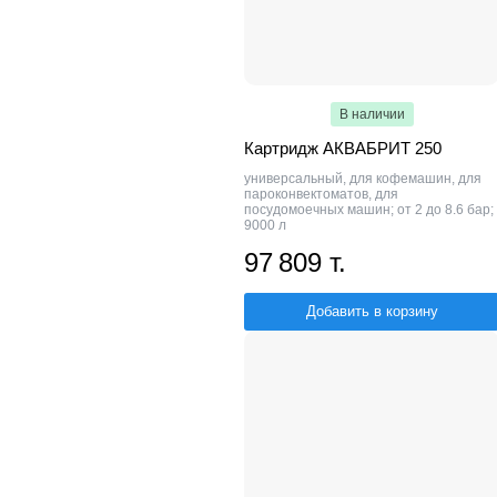
В наличии
Картридж АКВАБРИТ 250
универсальный, для кофемашин, для
пароконвектоматов, для
посудомоечных машин; от 2 до 8.6 бар;
9000 л
97 809 т.
Добавить в корзину