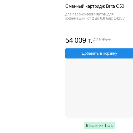
Сменный картридж Brita C50
для пароконвектоматов, для
кофемашин; от 2 до 6.8 бар; 1425 л
54 009 т.
72 985 т.
Добавить в корзину
В наличии 1 шт.