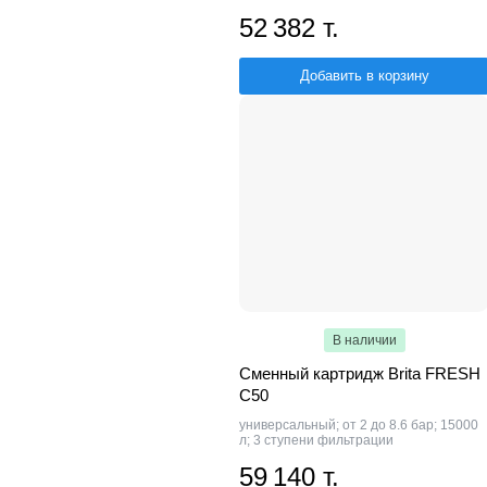
52 382 т.
Добавить в корзину
В наличии
Сменный картридж Brita FRESH
C50
универсальный; от 2 до 8.6 бар; 15000
л; 3 ступени фильтрации
59 140 т.