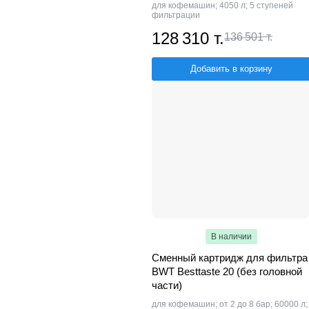
для кофемашин; 4050 л; 5 ступеней
фильтрации
128 310 т.
136 501 т.
Добавить в корзину
В наличии
Сменный картридж для фильтра
BWT Besttaste 20 (без головной
части)
для кофемашин; от 2 до 8 бар; 60000 л;