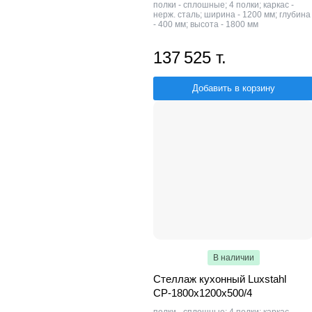
полки - сплошные; 4 полки; каркас -
нерж. сталь; ширина - 1200 мм; глубина
- 400 мм; высота - 1800 мм
137 525 т.
Добавить в корзину
В наличии
Стеллаж кухонный Luxstahl
СР-1800x1200x500/4