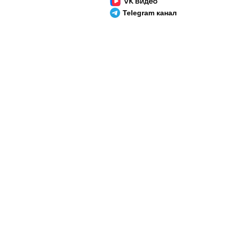
Telegram канал