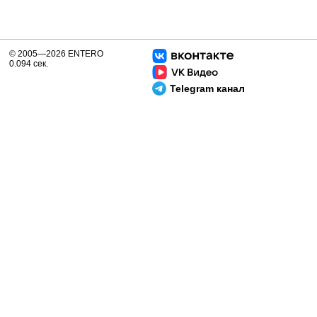
© 2005—2026 ENTERO
0.094 сек.
Telegram канал