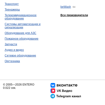
Транспорт
beWash
64
Тренажеры
Телекоммуникационное
Все производители
оборудование
Системы автоматизации и
сигнализации
Оборудование для АЗС
Пожарное оборудование
Запчасти
Аудио и видео
Сетевое оборудование
Оргтехника
© 2005—2026 ENTERO
0.022 сек.
Telegram канал