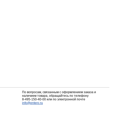
По вопросам, связанным с оформлением заказа и
наличием товара, обращайтесь по телефону
8-495-150-40-00
или по электронной почте
info@entero.ru