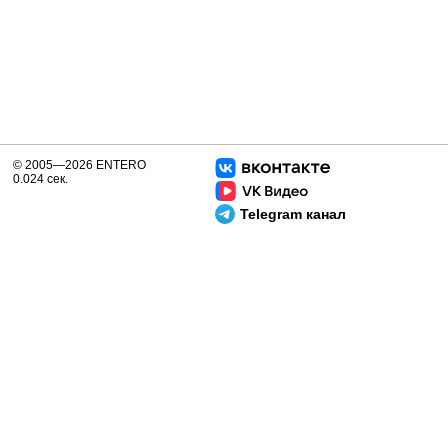
© 2005—2026 ENTERO
0.024 сек.
Telegram канал