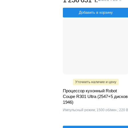
Добавить в корзину
Уточнить наличие и цену
Процессор кухонный Robot
Coupe R301 Ultra (2547+5 дисков
1946)
Импульсный режим; 1500 об/мин.; 220 