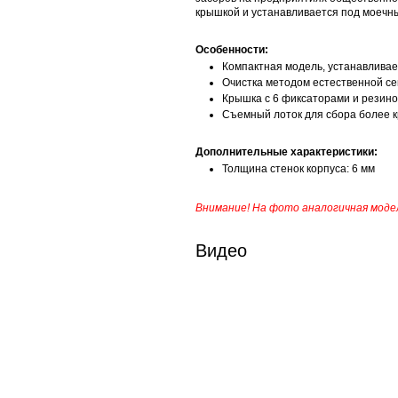
крышкой и устанавливается под моечн
Особенности:
Компактная модель, устанавливае
Очистка методом естественной с
Крышка с 6 фиксаторами и резино
Съемный лоток для сбора более 
Дополнительные характеристики:
Толщина стенок корпуса: 6 мм
Внимание! На фото аналогичная модел
Видео