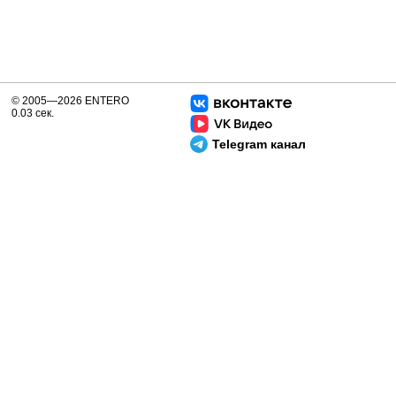
© 2005—2026 ENTERO
0.03 сек.
Telegram канал