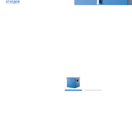
отходов