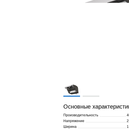
Основные характеристи
Производительность
4
Напряжение
2
Ширина
1