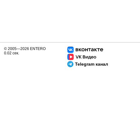
© 2005—2026 ENTERO
0.02 сек.
Telegram канал