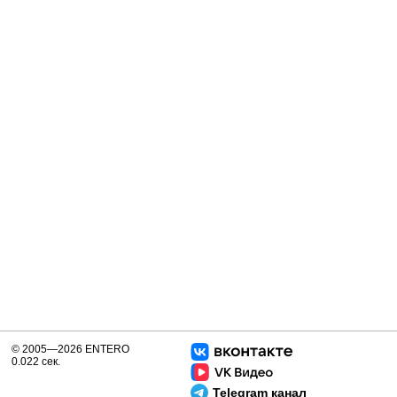
© 2005—2026 ENTERO
0.022 сек.
Telegram канал