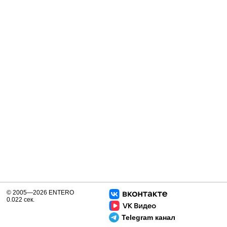
© 2005—2026 ENTERO
0.022 сек.
Telegram канал