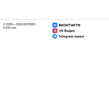
© 2005—2026 ENTERO
0.034 сек.
Telegram канал