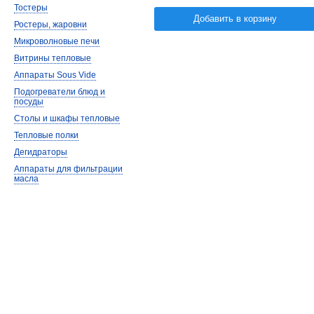
Тостеры
Добавить в корзину
Ростеры, жаровни
Микроволновые печи
Витрины тепловые
Аппараты Sous Vide
Подогреватели блюд и
посуды
Столы и шкафы тепловые
Тепловые полки
Дегидраторы
Аппараты для фильтрации
масла