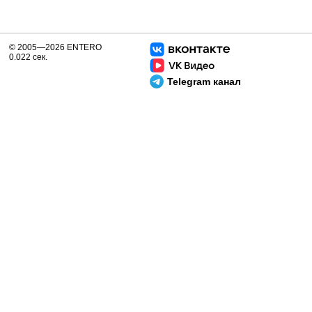
© 2005—2026 ENTERO
0.022 сек.
Telegram канал