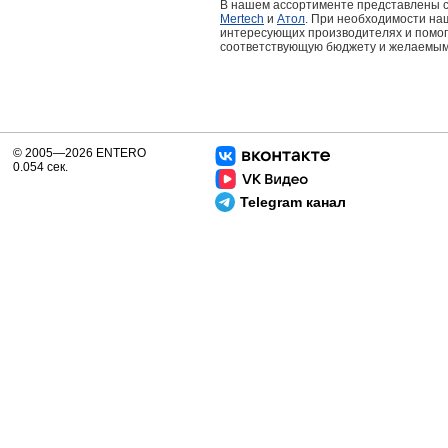
В нашем ассортименте представлены 
Mertech
и
Атол
. При необходимости на
интересующих производителях и помог
соответствующую бюджету и желаемым
© 2005—2026 ENTERO
0.054 сек.
Telegram канал