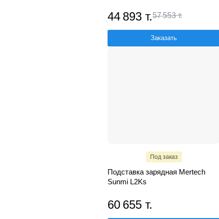
44 893 т.
57 553 т.
Заказать
Под заказ
Подставка зарядная Mertech
Sunmi L2Ks
60 655 т.