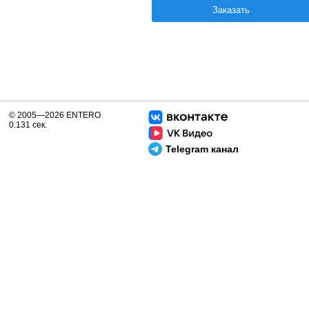
Заказать
© 2005—2026 ENTERO
0.131 сек.
Telegram канал