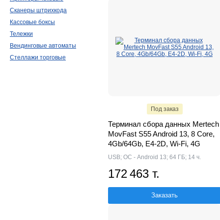
Сканеры штрихкода
Кассовые боксы
Тележки
Вендинговые автоматы
Стеллажи торговые
Под заказ
Терминал сбора данных Mertech
MovFast S55 Android 13, 8 Core,
4Gb/64Gb, E4-2D, Wi-Fi, 4G
USB; ОС - Android 13; 64 ГБ; 14 ч.
172 463 т.
Заказать