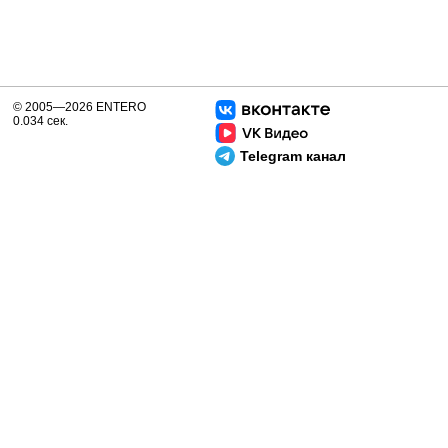
© 2005—2026 ENTERO
0.034 сек.
Telegram канал