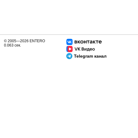
© 2005—2026 ENTERO
0.063 сек.
Telegram канал