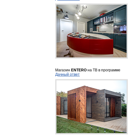
Магазин
ENTERO
на ТВ в программе
Дачный ответ