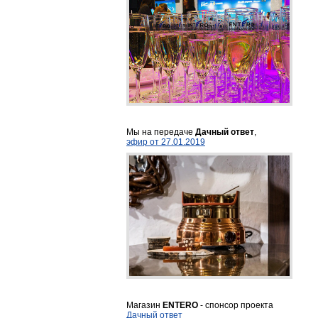
Мы на передаче
Дачный ответ
,
эфир от 27.01.2019
Магазин
ENTERO
- спонсор проекта
Дачный ответ