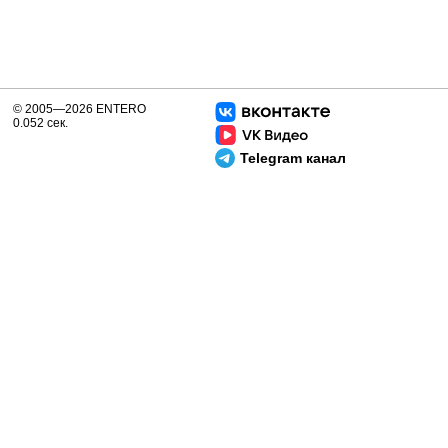
© 2005—2026 ENTERO
0.052 сек.
Telegram канал