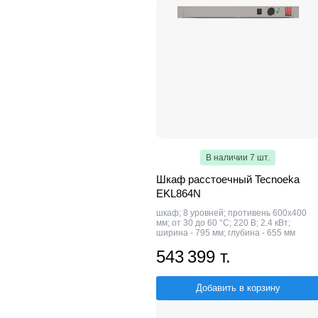
В наличии 7 шт.
Шкаф расстоечный Tecnoeka
EKL864N
шкаф; 8 уровней; противень 600х400
мм; от 30 до 60 °С; 220 В; 2.4 кВт;
ширина - 795 мм; глубина - 655 мм
543 399 т.
Добавить в корзину