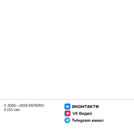
© 2005—2026 ENTERO
0.151 сек.
Telegram канал