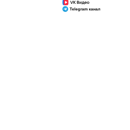
Telegram канал