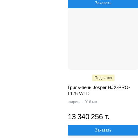
Заказать
Под заказ
Гриль-печь Josper HJX-PRO-
L175-WTD
ширина - 916 мм
13 340 256 т.
Заказать