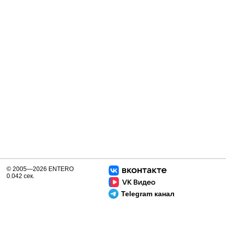
© 2005—2026 ENTERO
0.042 сек.
Telegram канал